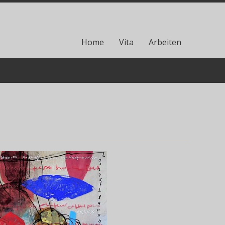
Home
Vita
Arbeiten